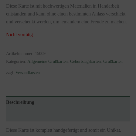
Diese Karte ist mit hochwertigen Materialien in Handarbeit
entstanden und kann ohne einen bestimmten Anlass verschickt
und verschenkt werden, um jemandem eine Freude zu machen.
Nicht vorrätig
Artikelnummer:
15009
Kategorien:
Allgemeine Grußkarten
,
Geburtstagskarten
,
Grußkarten
zzgl.
Versandkosten
Beschreibung
Zusätzliche Informationen
Diese Karte ist komplett handgefertigt und somit ein Unikat.