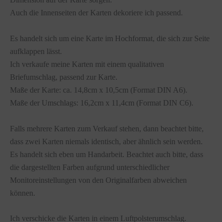
Auch die Innenseiten der Karten dekoriere ich passend.
Es handelt sich um eine Karte im Hochformat, die sich zur Seite
aufklappen lässt.
Ich verkaufe meine Karten mit einem qualitativen
Briefumschlag, passend zur Karte.
Maße der Karte: ca. 14,8cm x 10,5cm (Format DIN A6).
Maße der Umschlags: 16,2cm x 11,4cm (Format DIN C6).
Falls mehrere Karten zum Verkauf stehen, dann beachtet bitte,
dass zwei Karten niemals identisch, aber ähnlich sein werden.
Es handelt sich eben um Handarbeit. Beachtet auch bitte, dass
die dargestellten Farben aufgrund unterschiedlicher
Monitoreinstellungen von den Originalfarben abweichen
können.
Ich verschicke die Karten in einem Luftpolsterumschlag.