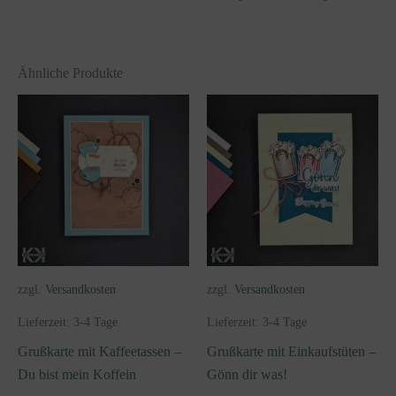
Ähnliche Produkte
zzgl.
Versandkosten
zzgl.
Versandkosten
Lieferzeit:
3-4 Tage
Lieferzeit:
3-4 Tage
Grußkarte mit Kaffeetassen –
Grußkarte mit Einkaufstüten –
Du bist mein Koffein
Gönn dir was!