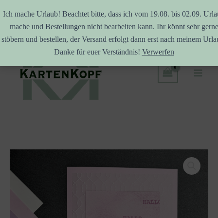
Ich mache Urlaub! Beachtet bitte, dass ich vom 19.08. bis 02.09. Url
mache und Bestellungen nicht bearbeiten kann. Ihr könnt sehr gern
Zum
stöbern und bestellen, der Versand erfolgt dann erst nach meinem Urla
Inhalt
Danke für euer Verständnis!
Verwerfen
springen