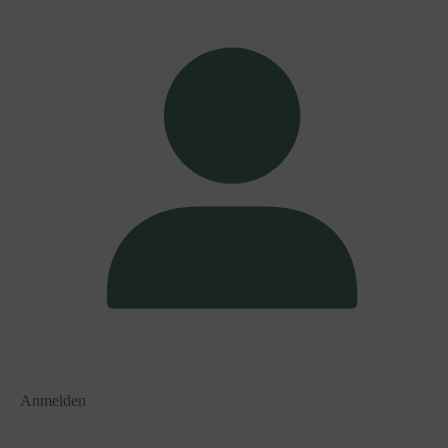
Anmelden