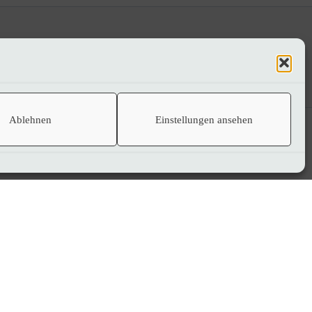
Ablehnen
Einstellungen ansehen