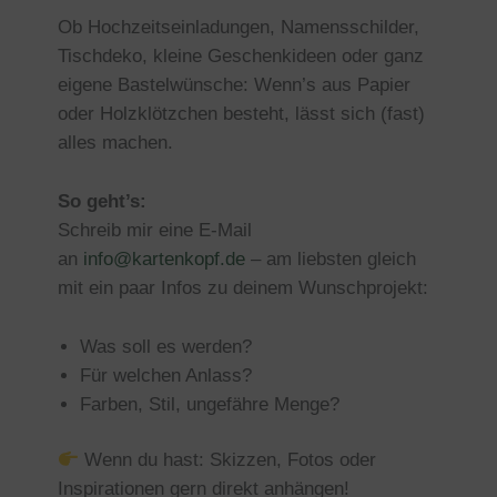
Ob Hochzeitseinladungen, Namensschilder,
Tischdeko, kleine Geschenkideen oder ganz
eigene Bastelwünsche: Wenn’s aus Papier
oder Holzklötzchen besteht, lässt sich (fast)
alles machen.
So geht’s:
Schreib mir eine E-Mail
an
info@kartenkopf.de
– am liebsten gleich
mit ein paar Infos zu deinem Wunschprojekt:
Was soll es werden?
Für welchen Anlass?
Farben, Stil, ungefähre Menge?
Wenn du hast: Skizzen, Fotos oder
Inspirationen gern direkt anhängen!