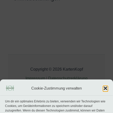
Copyright © 2026 KartenKopf
Impressum
|
Datenschutzerklärung
Cookie-Zustimmung verwalten
Um dir ein optimales Erlebnis zu bieten, verwenden wir Technologien wie
Cookies, um Geräteinformationen zu speichern und/oder darauf
zuzugreifen. Wenn du diesen Technologien zustimmst, können wir Daten