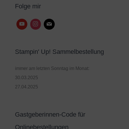
Folge mir
Stampin' Up! Sammelbestellung
immer am letzten Sonntag im Monat:
30.03.2025
27.04.2025
Gastgeberinnen-Code für
Onlinebestellungen