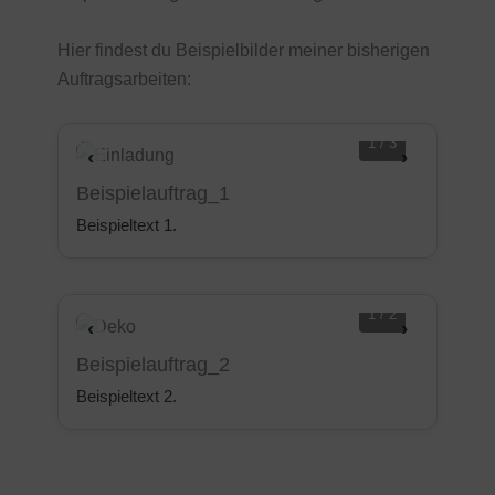
Hier findest du Beispielbilder meiner bisherigen
Auftragsarbeiten:
1 / 3
‹
›
Beispielauftrag_1
Beispieltext 1.
1 / 2
‹
›
Beispielauftrag_2
Beispieltext 2.