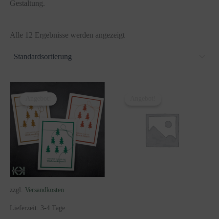
Gestaltung.
Alle 12 Ergebnisse werden angezeigt
Angebot!
Angebot!
zzgl.
Versandkosten
Lieferzeit:
3-4 Tage