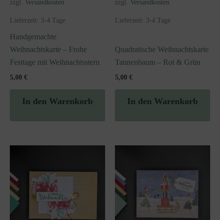
zzgl.
Versandkosten
zzgl.
Versandkosten
Lieferzeit:
3-4 Tage
Lieferzeit:
3-4 Tage
Handgemachte
Weihnachtskarte – Frohe
Quadratische Weihnachtskarte
Festtage mit Weihnachtsstern
Tannenbaum – Rot & Grün
5,00
€
5,00
€
In den Warenkorb
In den Warenkorb