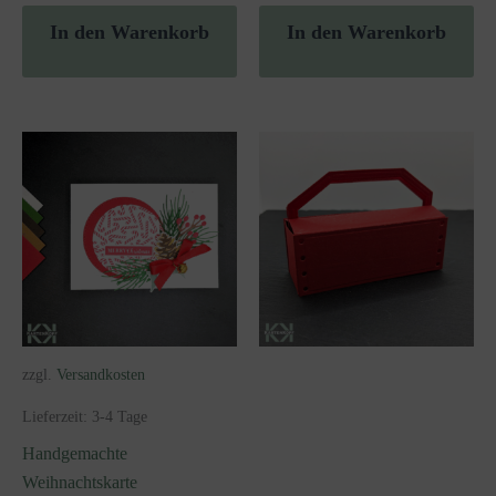
In den Warenkorb
In den Warenkorb
zzgl.
Versandkosten
Lieferzeit:
3-4 Tage
Handgemachte
Weihnachtskarte