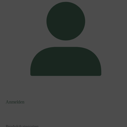
Anmelden
Produktkategorien