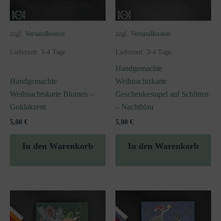
zzgl.
Versandkosten
zzgl.
Versandkosten
Lieferzeit:
3-4 Tage
Lieferzeit:
3-4 Tage
Handgemachte
Handgemachte
Weihnachtskarte
Weihnachtskarte Blumen –
Geschenkestapel auf Schlitten
Goldakzent
– Nachtblau
5,00
€
5,00
€
In den Warenkorb
In den Warenkorb