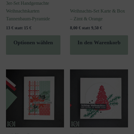
3er-Set Handgemachte
Weihnachtskarten
Weihnachts-Set Karte & Box
Tannenbaum-Pyramide
– Zimt & Orange
13 € statt 15 €
8,00 € statt 9,50 €
Optionen wählen
In den Warenkorb