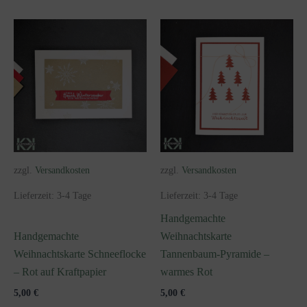
zzgl.
Versandkosten
zzgl.
Versandkosten
Lieferzeit:
3-4 Tage
Lieferzeit:
3-4 Tage
Handgemachte
Handgemachte
Weihnachtskarte
Weihnachtskarte Schneeflocke
Tannenbaum-Pyramide –
– Rot auf Kraftpapier
warmes Rot
5,00
€
5,00
€