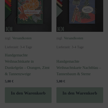
zzgl.
Versandkosten
zzgl.
Versandkosten
Lieferzeit:
3-4 Tage
Lieferzeit:
3-4 Tage
Handgemachte
Weihnachtskarte in
Handgemachte
Dunkelgrün – Orangen, Zimt
Weihnachtskarte Nachtblau –
& Tannenzweige
Tannenbaum & Sterne
5,00
€
5,00
€
In den Warenkorb
In den Warenkorb