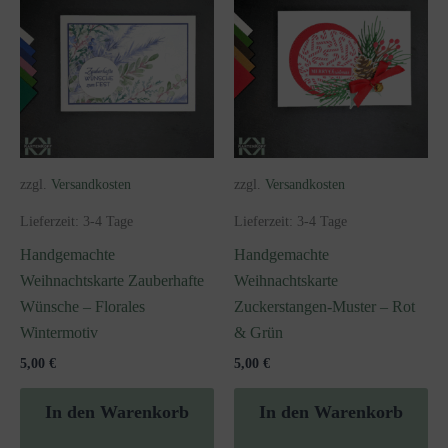
zzgl.
Versandkosten
zzgl.
Versandkosten
Lieferzeit:
3-4 Tage
Lieferzeit:
3-4 Tage
Handgemachte
Handgemachte
Weihnachtskarte Zauberhafte
Weihnachtskarte
Wünsche – Florales
Zuckerstangen-Muster – Rot
Wintermotiv
& Grün
5,00
€
5,00
€
In den Warenkorb
In den Warenkorb