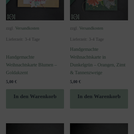
zzgl.
Versandkosten
zzgl.
Versandkosten
Lieferzeit:
3-4 Tage
Lieferzeit:
3-4 Tage
Handgemachte
Handgemachte
Weihnachtskarte in
Weihnachtskarte Blumen –
Dunkelgrün – Orangen, Zimt
Goldakzent
& Tannenzweige
5,00
€
5,00
€
In den Warenkorb
In den Warenkorb