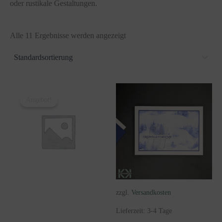
oder rustikale Gestaltungen.
Alle 11 Ergebnisse werden angezeigt
Angebot!
zzgl.
Versandkosten
Lieferzeit:
3-4 Tage