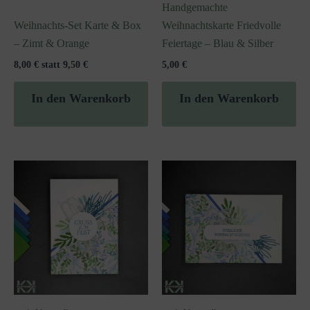
Handgemachte
Weihnachts-Set Karte & Box
Weihnachtskarte Friedvolle
– Zimt & Orange
Feiertage – Blau & Silber
8,00 € statt 9,50 €
5,00
€
In den Warenkorb
In den Warenkorb