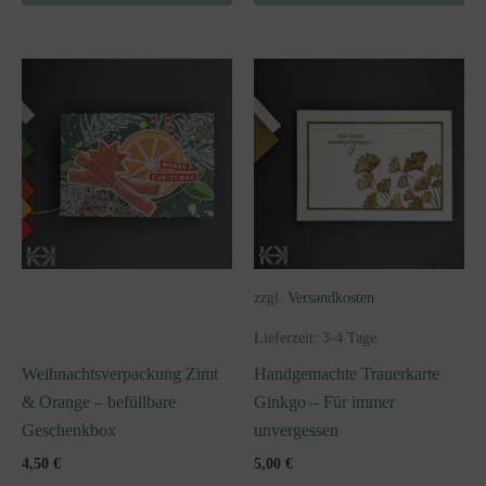
zzgl.
Versandkosten
Lieferzeit:
3-4 Tage
Weihnachtsverpackung Zimt
Handgemachte Trauerkarte
& Orange – befüllbare
Ginkgo – Für immer
Geschenkbox
unvergessen
4,50
€
5,00
€