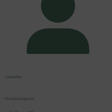
Anmelden
Produktkategorien