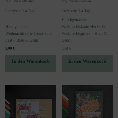
zzgl.
Versandkosten
zzgl.
Versandkosten
Lieferzeit:
3-4 Tage
Lieferzeit:
3-4 Tage
Handgemachte
Handgemachte
Weihnachtskarte Herzliche
Weihnachtskarte Gruss zum
Weihnachtsgrüße – Blau &
Fest – Blau & Grün
Grün
5,00
€
5,00
€
In den Warenkorb
In den Warenkorb