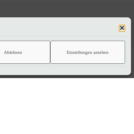
Ablehnen
Einstellungen ansehen