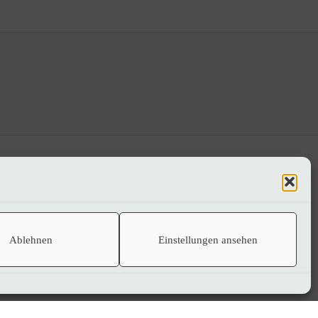
Ablehnen
Einstellungen ansehen