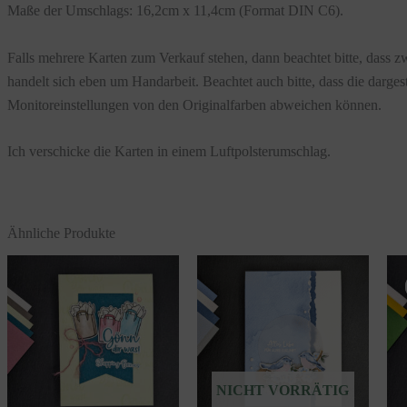
Maße der Umschlags: 16,2cm x 11,4cm (Format DIN C6).
Falls mehrere Karten zum Verkauf stehen, dann beachtet bitte, dass z
handelt sich eben um Handarbeit. Beachtet auch bitte, dass die darges
Monitoreinstellungen von den Originalfarben abweichen können.
Ich verschicke die Karten in einem Luftpolsterumschlag.
Ähnliche Produkte
NICHT VORRÄTIG